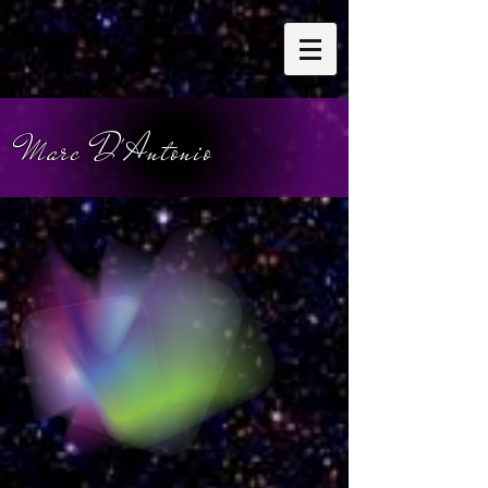
Marc D'Antonio